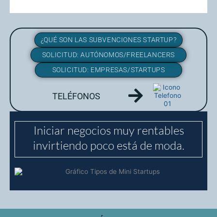
¿QUÉ SON LAS SUBVENCIONES STARTUP?
SOLICITUD: AUTÓNOMOS/FREELANCERS
SOLICITUD: EMPRESAS/STARTUPS
TELÉFONOS
Iniciar negocios muy rentables
invirtiendo poco está de moda.