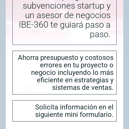
subvenciones startup y
un asesor de negocios
IBE-360 te guiará paso a
paso.
Ahorra presupuesto y costosos
errores en tu proyecto o
negocio incluyendo lo más
eficiente en estrategias y
sistemas de ventas.
Solicita información en el
siguiente mini formulario.