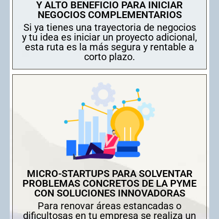
Y ALTO BENEFICIO PARA INICIAR
NEGOCIOS COMPLEMENTARIOS
Si ya tienes una trayectoria de negocios
y tu idea es iniciar un proyecto adicional,
esta ruta es la más segura y rentable a
corto plazo.
MICRO-STARTUPS PARA SOLVENTAR
PROBLEMAS CONCRETOS DE LA PYME
CON SOLUCIONES INNOVADORAS
Para renovar áreas estancadas o
dificultosas en tu empresa se realiza un