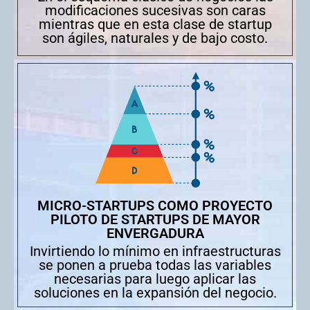
modificaciones sucesivas son caras
mientras que en esta clase de startup
son ágiles, naturales y de bajo costo.
MICRO-STARTUPS COMO PROYECTO
PILOTO DE STARTUPS DE MAYOR
ENVERGADURA
Invirtiendo lo mínimo en infraestructuras
se ponen a prueba todas las variables
necesarias para luego aplicar las
soluciones en la expansión del negocio.