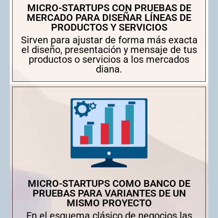
MICRO-STARTUPS CON PRUEBAS DE
MERCADO PARA DISEÑAR LÍNEAS DE
PRODUCTOS Y SERVICIOS
Sirven para ajustar de forma más exacta
el diseño, presentación y mensaje de tus
productos o servicios a los mercados
diana.
MICRO-STARTUPS COMO BANCO DE
PRUEBAS PARA VARIANTES DE UN
MISMO PROYECTO
En el esquema clásico de negocios las