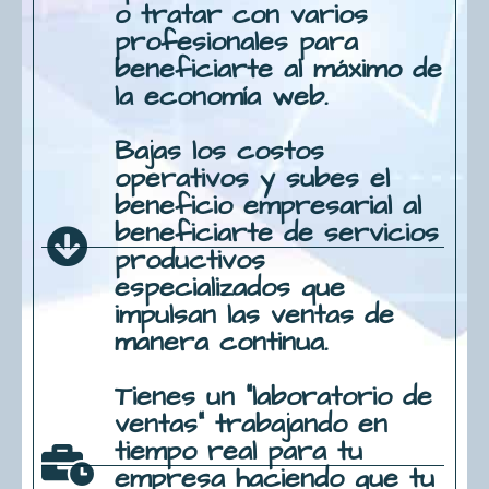
o tratar con varios
profesionales para
beneficiarte al máximo de
la economía web.
Bajas los costos
operativos y subes el
beneficio empresarial al
beneficiarte de servicios
productivos
especializados que
impulsan las ventas de
manera continua.
Tienes un "laboratorio de
ventas" trabajando en
tiempo real para tu
empresa haciendo que tu