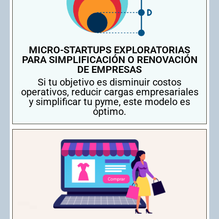
MICRO-STARTUPS EXPLORATORIAS
PARA SIMPLIFICACIÓN O RENOVACIÓN
DE EMPRESAS
Si tu objetivo es disminuir costos
operativos, reducir cargas empresariales
y simplificar tu pyme, este modelo es
óptimo.