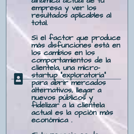
dinámica actual de tu
empresa y ver los
resultados aplicables al
total.
Si el factor que produce
más disfunciones está en
los cambios en los
comportamientos de la
clientela, una micro-
startup "exploratoria"
para abrir mercados
alternativos, llegar a
nuevos públicos y
fidelizar a la clientela
actual es la opción más
económica .