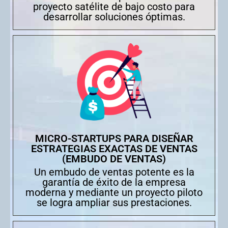
proyecto satélite de bajo costo para
desarrollar soluciones óptimas.
MICRO-STARTUPS PARA DISEÑAR
ESTRATEGIAS EXACTAS DE VENTAS
(EMBUDO DE VENTAS)
Un embudo de ventas potente es la
garantía de éxito de la empresa
moderna y mediante un proyecto piloto
se logra ampliar sus prestaciones.