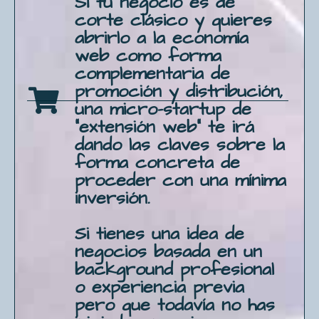
Si tu negocio es de
corte clásico y quieres
abrirlo a la economía
web como forma
complementaria de
promoción y distribución,
una micro-startup de
"extensión web" te irá
dando las claves sobre la
forma concreta de
proceder con una mínima
inversión.
Si tienes una idea de
negocios basada en un
background profesional
o experiencia previa
pero que todavía no has