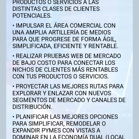
PRODUCTOS O SERVICIOS A LAS
DISTINTAS CLASES DE CLIENTES
POTENCIALES.
• IMPULSAR EL ÁREA COMERCIAL CON
UNA AMPLIA ARTILLERÍA DE MEDIOS
PARA QUE PROGRESE DE FORMA ÁGIL,
SIMPLIFICADA, EFICIENTE Y RENTABLE.
• REALIZAR PRUEBAS WEB DE MERCADO
DE BAJO COSTO PARA CONECTAR LOS
NICHOS DE CLIENTES MÁS RENTABLES
CON TUS PRODUCTOS O SERVICIOS.
• PROYECTAR LAS MEJORES RUTAS PARA
EXPLORAR Y ENLAZAR CON NUEVOS
SEGMENTOS DE MERCADO Y CANALES DE
DISTRIBUCIÓN.
• PLANIFICAR LAS MEJORES OPCIONES
PARA SIMPLIFICAR, REMODELAR O
EXPANDIR PYMES CON VISTAS A
DOMINAR EN LA ECONOMÍA DUAL (LOCAL