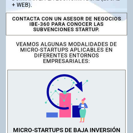
+ WEB).
CONTACTA CON UN ASESOR DE NEGOCIOS
IBE-360 PARA CONOCER LAS
SUBVENCIONES STARTUP.
VEAMOS ALGUNAS MODALIDADES DE
MICRO-STARTUPS APLICABLES EN
DIFERENTES ENTORNOS
EMPRESARIALES:
MICRO-STARTUPS DE BAJA INVERSIÓN