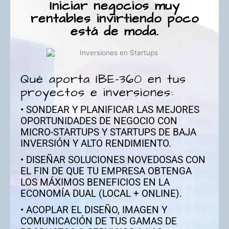
Iniciar negocios muy
rentables invirtiendo poco
está de moda.
Qué aporta IBE-360 en tus
proyectos e inversiones:
• SONDEAR Y PLANIFICAR LAS MEJORES
OPORTUNIDADES DE NEGOCIO CON
MICRO-STARTUPS Y STARTUPS DE BAJA
INVERSIÓN Y ALTO RENDIMIENTO.
• DISEÑAR SOLUCIONES NOVEDOSAS CON
EL FIN DE QUE TU EMPRESA OBTENGA
LOS MÁXIMOS BENEFICIOS EN LA
ECONOMÍA DUAL (LOCAL + ONLINE).
• ACOPLAR EL DISEÑO, IMAGEN Y
COMUNICACIÓN DE TUS GAMAS DE