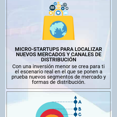
MICRO-STARTUPS PARA LOCALIZAR
NUEVOS MERCADOS Y CANALES DE
DISTRIBUCIÓN
Con una inversión menor se crea para ti
el escenario real en el que se ponen a
prueba nuevos segmentos de mercado y
formas de distribución.