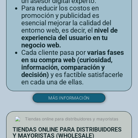
un asesor digital experto.
Para reducir los costos en
promoción y publicidad es
esencial mejorar la calidad del
entorno web, es decir, el
nivel de
experiencia del usuario en tu
negocio web.
Cada cliente pasa por
varias fases
en su compra web (curiosidad,
información, comparación y
decisión)
y es factible satisfacerle
en cada una de ellas.
MÁS INFORMACIÓN
TIENDAS ONLINE PARA DISTRIBUIDORES
Y MAYORISTAS (WHOLESALE)