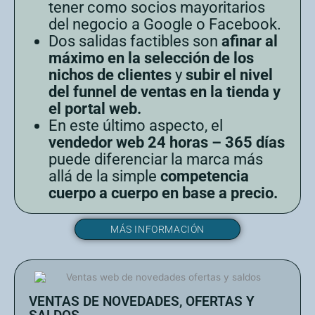
tener como socios mayoritarios
del negocio a Google o Facebook.
Dos salidas factibles son
afinar al
máximo en la selección de los
nichos de clientes
y
subir el nivel
del funnel de ventas en la tienda y
el portal web.
En este último aspecto, el
vendedor web 24 horas – 365 días
puede diferenciar la marca más
allá de la simple
competencia
cuerpo a cuerpo en base a precio.
MÁS INFORMACIÓN
VENTAS DE NOVEDADES, OFERTAS Y