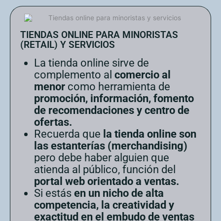
TIENDAS ONLINE PARA MINORISTAS
(RETAIL) Y SERVICIOS
La tienda online sirve de
complemento al
comercio al
menor
como herramienta de
promoción, información, fomento
de recomendaciones y centro de
ofertas.
Recuerda que
la tienda online son
las estanterías (merchandising)
pero debe haber alguien que
atienda al público, función del
portal web orientado a ventas.
Si estás
en un nicho de alta
competencia, la creatividad y
exactitud en el embudo de ventas