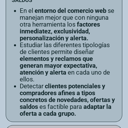
SALDOS
En el
entorno del comercio web
se
manejan mejor que con ninguna
otra herramienta los
factores
inmediatez, exclusividad,
personalización y alerta.
Estudiar las diferentes tipologías
de clientes permite diseñar
elementos y reclamos que
generan mayor expectativa,
atención y alerta
en cada uno de
ellos.
Detectar
clientes potenciales y
compradores afines a tipos
concretos de novedades, ofertas y
saldos
es factible para
adaptar la
oferta a cada grupo.