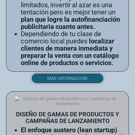
limitados, invertir al azar es una
tentación pero es mejor tener un
plan que logre la autofinanciación
publicitaria cuanto antes.
Dependiendo de tu clase de
comercio local puedes
localizar
clientes de manera inmediata y
preparar la venta con un catálogo
online de productos o servicios.
MÁS INFORMACIÓN
DISEÑO DE GAMAS DE PRODUCTOS Y
CAMPAÑAS DE LANZAMIENTO
El enfoque austero (lean startup)