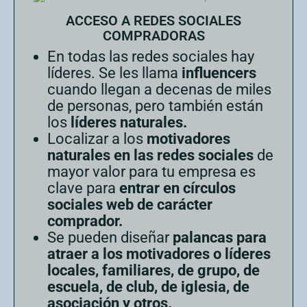
ACCESO A REDES SOCIALES
COMPRADORAS
En todas las redes sociales hay
líderes. Se les llama
influencers
cuando llegan a decenas de miles
de personas, pero también están
los
líderes naturales.
Localizar a los
motivadores
naturales en las redes sociales
de
mayor valor para tu empresa es
clave para
entrar en círculos
sociales web de carácter
comprador.
Se pueden diseñar
palancas para
atraer a los motivadores o líderes
locales, familiares, de grupo, de
escuela, de club, de iglesia, de
asociación y otros.