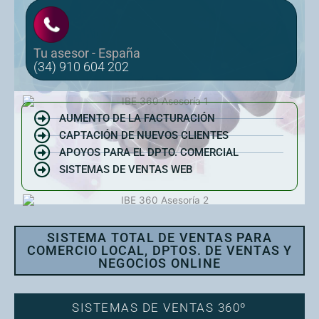
Tu asesor - España
(34) 910 604 202
AUMENTO DE LA FACTURACIÓN
CAPTACIÓN DE NUEVOS CLIENTES
APOYOS PARA EL DPTO. COMERCIAL
SISTEMAS DE VENTAS WEB
SISTEMA TOTAL DE VENTAS PARA
COMERCIO LOCAL, DPTOS. DE VENTAS Y
NEGOCIOS ONLINE
SISTEMAS DE VENTAS 360º