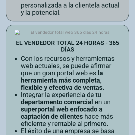
personalizada a la clientela actual
y la potencial.
EL VENDEDOR TOTAL 24 HORAS - 365
DÍAS
Con los recursos y herramientas
web actuales, se puede afirmar
que un gran portal web es
la
herramienta más completa,
flexible y efectiva de ventas.
Integrar la experiencia de tu
departamento comercial
en un
superportal web enfocado a
captación de clientes
hace más
eficiente y rentable al primero.
El éxito de una empresa se basa