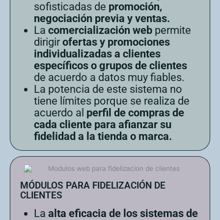
sofisticadas de
promoción,
negociación previa y ventas.
La
comercialización web
permite
dirigir
ofertas y promociones
individualizadas a clientes
específicos o grupos de clientes
de acuerdo a datos muy fiables.
La potencia de este sistema no
tiene límites porque se realiza de
acuerdo al
perfil de compras de
cada cliente para afianzar su
fidelidad a la tienda o marca.
MÓDULOS PARA FIDELIZACIÓN DE
CLIENTES
La
alta eficacia de los sistemas de