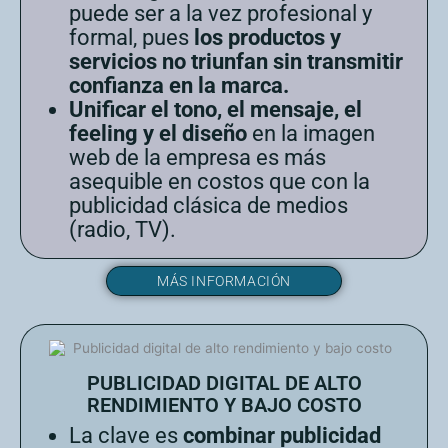
puede ser a la vez profesional y
formal, pues
los productos y
servicios no triunfan sin transmitir
confianza en la marca.
Unificar el tono, el mensaje, el
feeling y el diseño
en la imagen
web de la empresa es más
asequible en costos que con la
publicidad clásica de medios
(radio, TV).
MÁS INFORMACIÓN
PUBLICIDAD DIGITAL DE ALTO
RENDIMIENTO Y BAJO COSTO
La clave es
combinar publicidad