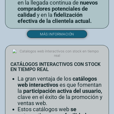
en la llegada continua de
nuevos
compradores potenciales de
calidad
y en la
fidelización
efectiva de la clientela actual.
MÁS INFORMACIÓN
CATÁLOGOS INTERACTIVOS CON STOCK
EN TIEMPO REAL
La gran ventaja de los
catálogos
web interactivos
es que fomentan
la
participación activa del usuario,
clave en el éxito de la promoción y
ventas web.
Estos catálogos web
se