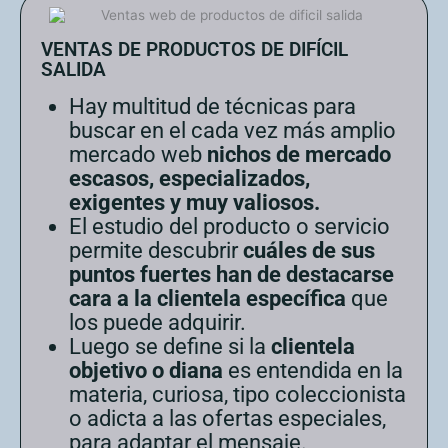
VENTAS DE PRODUCTOS DE DIFÍCIL
SALIDA
Hay multitud de técnicas para
buscar en el cada vez más amplio
mercado web
nichos de mercado
escasos, especializados,
exigentes y muy valiosos.
El estudio del producto o servicio
permite descubrir
cuáles de sus
puntos fuertes han de destacarse
cara a la clientela específica
que
los puede adquirir.
Luego se define si la
clientela
objetivo o diana
es entendida en la
materia, curiosa, tipo coleccionista
o adicta a las ofertas especiales,
para adaptar el mensaje.