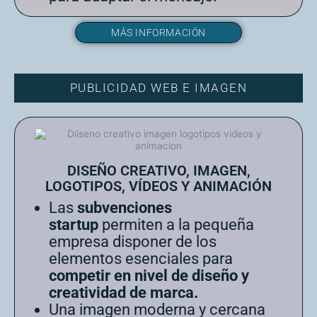
MÁS INFORMACIÓN
PUBLICIDAD WEB E IMAGEN
DISEÑO CREATIVO, IMAGEN,
LOGOTIPOS, VÍDEOS Y ANIMACIÓN
Las
subvenciones
startup
permiten a la pequeña
empresa disponer de los
elementos esenciales para
competir en nivel de diseño y
creatividad de marca.
Una imagen moderna y cercana