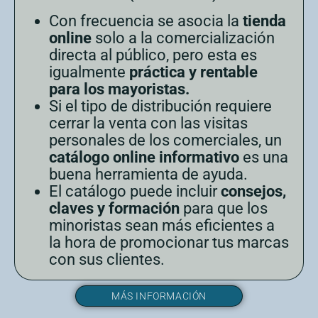
Con frecuencia se asocia la
tienda
online
solo a la comercialización
directa al público, pero esta es
igualmente
práctica y rentable
para los mayoristas.
Si el tipo de distribución requiere
cerrar la venta con las visitas
personales de los comerciales, un
catálogo online informativo
es una
buena herramienta de ayuda.
El catálogo puede incluir
consejos,
claves y formación
para que los
minoristas sean más eficientes a
la hora de promocionar tus marcas
con sus clientes.
MÁS INFORMACIÓN