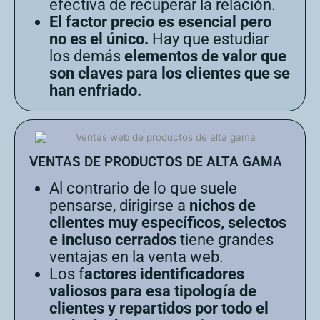
efectiva de recuperar la relación.
El factor precio es esencial pero
no es el único.
Hay que estudiar
los demás
elementos de valor que
son claves para los clientes que se
han enfriado.
VENTAS DE PRODUCTOS DE ALTA GAMA
Al contrario de lo que suele
pensarse, dirigirse a
nichos de
clientes muy específicos, selectos
e incluso cerrados
tiene grandes
ventajas en la venta web.
Los f
actores identificadores
valiosos para esa tipología de
clientes y repartidos por todo el