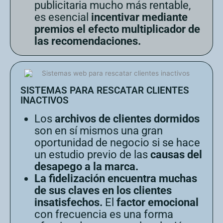
publicitaria mucho más rentable,
es esencial
incentivar mediante
premios el efecto multiplicador de
las recomendaciones.
SISTEMAS PARA RESCATAR CLIENTES
INACTIVOS
Los
archivos de clientes dormidos
son en sí mismos una gran
oportunidad de negocio si se hace
un estudio previo de las
causas del
desapego a la marca.
La fidelización encuentra muchas
de sus claves en los clientes
insatisfechos.
El
factor emocional
con frecuencia es una forma