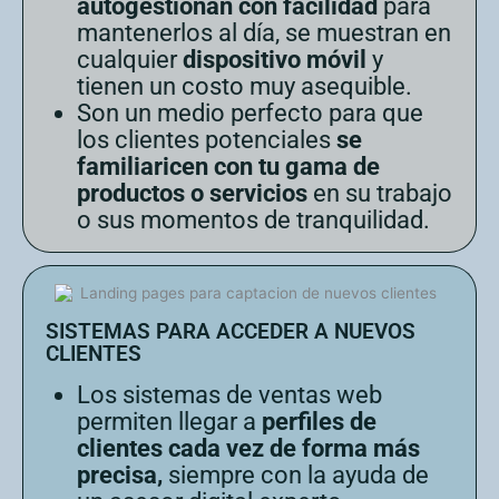
autogestionan con facilidad
para
mantenerlos al día, se muestran en
cualquier
dispositivo móvil
y
tienen un costo muy asequible.
Son un medio perfecto para que
los clientes potenciales
se
familiaricen con tu gama de
productos o servicios
en su trabajo
o sus momentos de tranquilidad.
SISTEMAS PARA ACCEDER A NUEVOS
CLIENTES
Los sistemas de ventas web
permiten llegar a
perfiles de
clientes cada vez de forma más
precisa,
siempre con la ayuda de