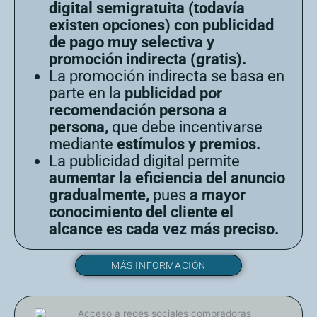
digital semigratuita (todavía
existen opciones) con publicidad
de pago muy selectiva y
promoción indirecta (gratis).
La promoción indirecta se basa en
parte en la
publicidad por
recomendación persona a
persona,
que debe incentivarse
mediante
estímulos y premios.
La publicidad digital permite
aumentar la eficiencia del anuncio
gradualmente,
pues
a mayor
conocimiento del cliente el
alcance es cada vez más preciso.
MÁS INFORMACIÓN