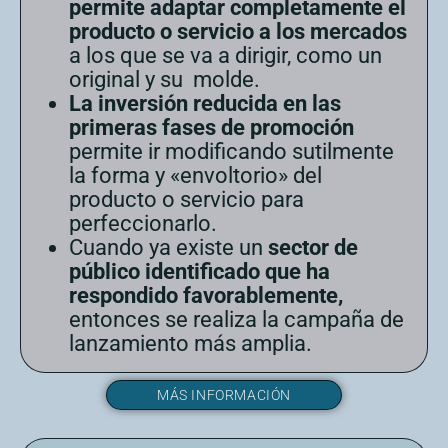
permite adaptar completamente el
producto o servicio a los mercados
a los que se va a dirigir, como un
original y su molde.
La inversión reducida en las
primeras fases de promoción
permite ir modificando sutilmente
la forma y «envoltorio» del
producto o servicio para
perfeccionarlo.
Cuando ya existe un
sector de
público identificado que ha
respondido favorablemente,
entonces se realiza la campaña de
lanzamiento más amplia.
MÁS INFORMACIÓN