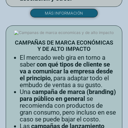
MÁS INFORMACIÓN
CAMPAÑAS DE MARCA ECONÓMICAS
Y DE ALTO IMPACTO
El mercado web gira en torno a
saber
con qué tipos de cliente se
va a comunicar la empresa desde
el principio,
para adaptar todo el
embudo de ventas a su gusto.
Una
campaña de marca (branding)
para público en general
se
recomienda con productos de
gran consumo, pero incluso en ese
caso se puede bajar el costo.
Las
campañas de lanzamiento