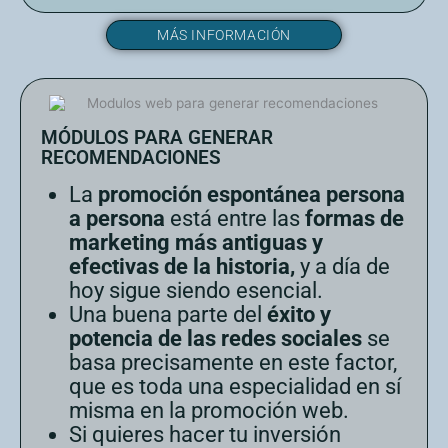
MÁS INFORMACIÓN
MÓDULOS PARA GENERAR
RECOMENDACIONES
La
promoción espontánea persona
a persona
está entre las
formas de
marketing más antiguas y
efectivas de la historia,
y a día de
hoy sigue siendo esencial.
Una buena parte del
éxito y
potencia de las redes sociales
se
basa precisamente en este factor,
que es toda una especialidad en sí
misma en la promoción web.
Si quieres hacer tu inversión