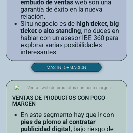
embudo de ventas
web son una
garantía de éxito en la nueva
relación.
Si tu negocio es de
high ticket, big
ticket o alto standing,
no dudes en
hablar con un asesor IBE-360 para
explorar varias posibilidades
interesantes.
MÁS INFORMACIÓN
VENTAS DE PRODUCTOS CON POCO
MARGEN
En este segmento hay que ir con
pies de plomo al contratar
publicidad digital,
bajo riesgo de