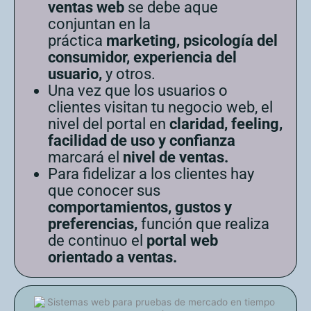
ventas web
se debe aque
conjuntan en la
práctica
marketing, psicología del
consumidor, experiencia del
usuario,
y otros.
Una vez que los usuarios o
clientes visitan tu negocio web, el
nivel del portal en
claridad, feeling,
facilidad de uso y confianza
marcará el
nivel de ventas.
Para fidelizar a los clientes hay
que conocer sus
comportamientos, gustos y
preferencias,
función que realiza
de continuo el
portal web
orientado a ventas.