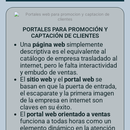
PORTALES PARA PROMOCIÓN Y
CAPTACIÓN DE CLIENTES
Una
página web
simplemente
descriptiva es el equivalente al
catálogo de empresa trasladado al
internet, pero le falta interactividad
y embudo de ventas.
El
sitio web
y el
portal web
se
basan en que la puerta de entrada,
el escaparate y la primera imagen
de la empresa en internet son
claves en su éxito.
El
portal web orientado a ventas
funciona a todas horas como un
elemento dinámico en la atención