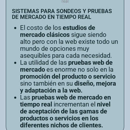
SISTEMAS PARA SONDEOS Y PRUEBAS
DE MERCADO EN TIEMPO REAL
El costo de los
estudios de
mercado clásicos
sigue siendo
alto pero con la web existe todo un
mundo de opciones muy
asequibles para cada necesidad.
La utilidad de las
pruebas web de
mercado
es enorme no solo en la
promoción del producto o servicio
sino también en su
diseño, mejora
y adaptación a la web.
Las
pruebas web de mercado en
tiempo real
incrementan el
nivel
de aceptación de las gamas de
productos o servicios en los
diferentes nichos de clientes.