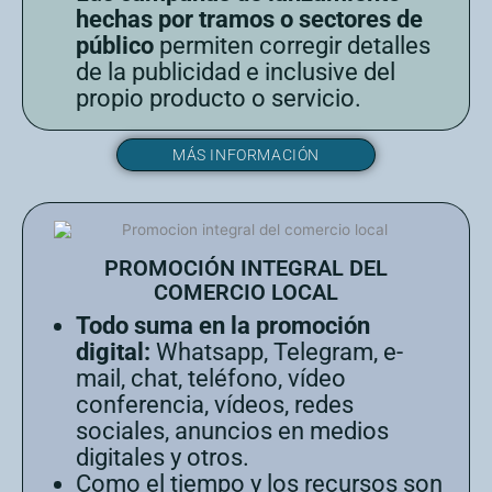
hechas por tramos o sectores de
público
permiten corregir detalles
de la publicidad e inclusive del
propio producto o servicio.
MÁS INFORMACIÓN
PROMOCIÓN INTEGRAL DEL
COMERCIO LOCAL
Todo suma en la promoción
digital:
Whatsapp, Telegram, e-
mail, chat, teléfono, vídeo
conferencia, vídeos, redes
sociales, anuncios en medios
digitales y otros.
Como el tiempo y los recursos son