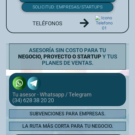
SOLICITUD: EMPRESAS/STARTUPS
TELÉFONOS
ASESORÍA SIN COSTO PARA TU
NEGOCIO, PROYECTO O STARTUP
Y TUS
PLANES DE VENTAS.
Tu asesor - Whatsapp / Telegram
(34) 628 38 20 20
SUBVENCIONES PARA EMPRESAS.
LA RUTA MÁS CORTA PARA TU NEGOCIO.