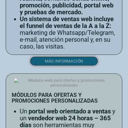
promoción, publicidad, portal web
y pruebas de mercado.
Un sistema de ventas web incluye
el funnel de ventas de la A a la Z:
marketing de Whatsapp/Telegram,
e-mail, atención personal y, en su
caso, las visitas.
MÁS INFORMACIÓN
MÓDULOS PARA OFERTAS Y
PROMOCIONES PERSONALIZADAS
Un
portal web orientado a ventas
y
un
vendedor web 24 horas – 365
días
son herramientas muy