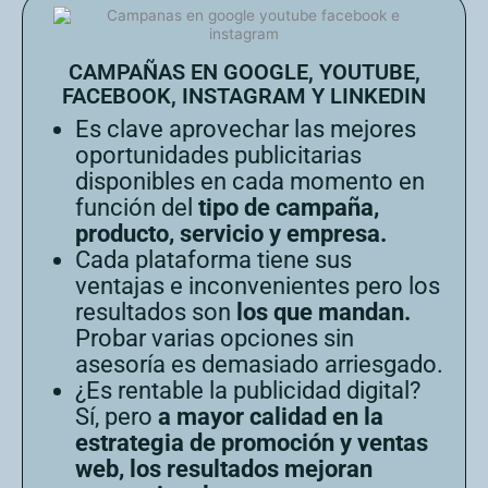
CAMPAÑAS EN GOOGLE, YOUTUBE,
FACEBOOK, INSTAGRAM Y LINKEDIN
Es clave aprovechar las mejores
oportunidades publicitarias
disponibles en cada momento en
función del
tipo de campaña,
producto, servicio y empresa.
Cada plataforma tiene sus
ventajas e inconvenientes pero los
resultados son
los que mandan.
Probar varias opciones sin
asesoría es demasiado arriesgado.
¿Es rentable la publicidad digital?
Sí, pero
a mayor calidad en la
estrategia de promoción y ventas
web, los resultados mejoran