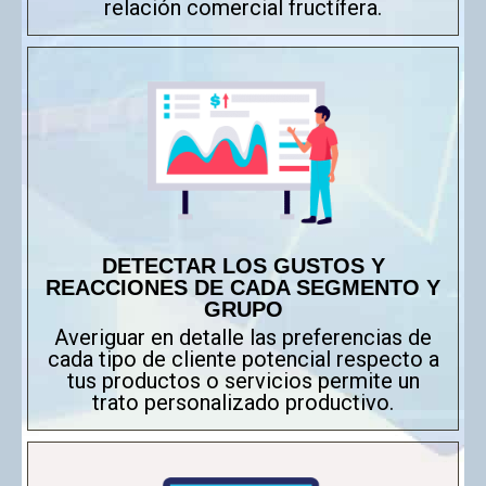
relación comercial fructífera.
DETECTAR LOS GUSTOS Y
REACCIONES DE CADA SEGMENTO Y
GRUPO
Averiguar en detalle las preferencias de
cada tipo de cliente potencial respecto a
tus productos o servicios permite un
trato personalizado productivo.