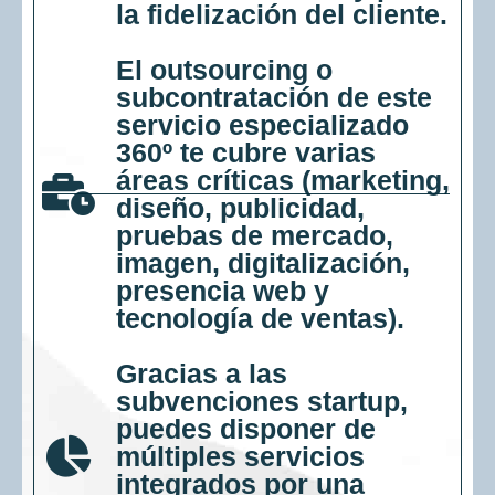
la fidelización del cliente.
El outsourcing o
subcontratación de este
servicio especializado
360º te cubre varias
áreas críticas (marketing,
diseño, publicidad,
pruebas de mercado,
imagen, digitalización,
presencia web y
tecnología de ventas).
Gracias a las
subvenciones startup,
puedes disponer de
múltiples servicios
integrados por una