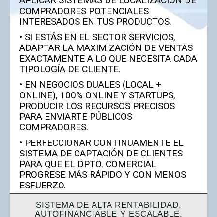
APLICAR SISTEMAS DE LOCALIZACIÓN DE
COMPRADORES POTENCIALES
INTERESADOS EN TUS PRODUCTOS.
• SI ESTÁS EN EL SECTOR SERVICIOS,
ADAPTAR LA MAXIMIZACIÓN DE VENTAS
EXACTAMENTE A LO QUE NECESITA CADA
TIPOLOGÍA DE CLIENTE.
• EN NEGOCIOS DUALES (LOCAL +
ONLINE), 100% ONLINE Y STARTUPS,
PRODUCIR LOS RECURSOS PRECISOS
PARA ENVIARTE PÚBLICOS
COMPRADORES.
• PERFECCIONAR CONTINUAMENTE EL
SISTEMA DE CAPTACIÓN DE CLIENTES
PARA QUE EL DPTO. COMERCIAL
PROGRESE MÁS RÁPIDO Y CON MENOS
ESFUERZO.
SISTEMA DE ALTA RENTABILIDAD,
AUTOFINANCIABLE Y ESCALABLE.