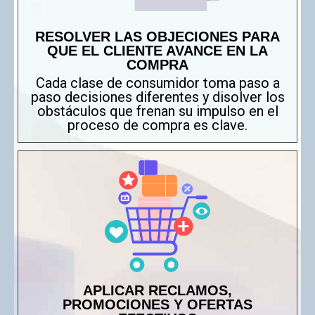
RESOLVER LAS OBJECIONES PARA
QUE EL CLIENTE AVANCE EN LA
COMPRA
Cada clase de consumidor toma paso a
paso decisiones diferentes y disolver los
obstáculos que frenan su impulso en el
proceso de compra es clave.
APLICAR RECLAMOS,
PROMOCIONES Y OFERTAS