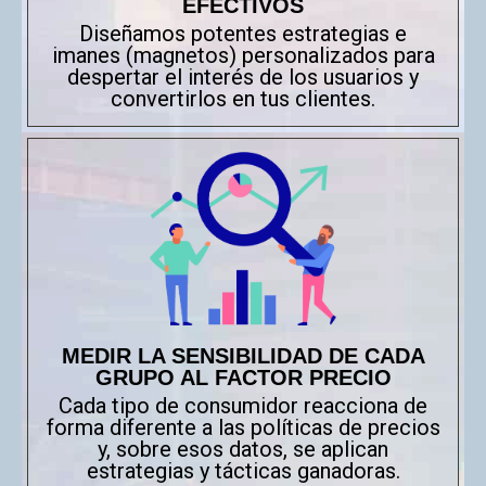
EFECTIVOS
Diseñamos potentes estrategias e
imanes (magnetos) personalizados para
despertar el interés de los usuarios y
convertirlos en tus clientes.
MEDIR LA SENSIBILIDAD DE CADA
GRUPO AL FACTOR PRECIO
Cada tipo de consumidor reacciona de
forma diferente a las políticas de precios
y, sobre esos datos, se aplican
estrategias y tácticas ganadoras.