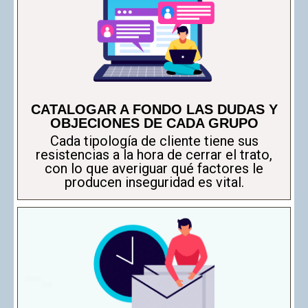
CATALOGAR A FONDO LAS DUDAS Y
OBJECIONES DE CADA GRUPO
Cada tipología de cliente tiene sus
resistencias a la hora de cerrar el trato,
con lo que averiguar qué factores le
producen inseguridad es vital.