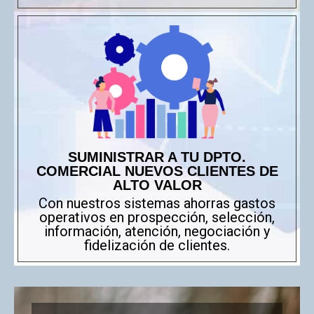
SUMINISTRAR A TU DPTO.
COMERCIAL NUEVOS CLIENTES DE
ALTO VALOR
Con nuestros sistemas ahorras gastos
operativos en prospección, selección,
información, atención, negociación y
fidelización de clientes.