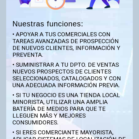
Nuestras funciones:
• APOYAR A TUS COMERCIALES CON
TAREAS AVANZADAS DE PROSPECCIÓN
DE NUEVOS CLIENTES, INFORMACIÓN Y
PREVENTA.
• SUMINISTRAR A TU DPTO. DE VENTAS
NUEVOS PROSPECTOS DE CLIENTES
SELECCIONADOS, CATALOGADOS Y CON
UNA ADECUADA INFORMACIÓN PREVIA.
• SI TU NEGOCIO ES UNA TIENDA LOCAL
MINORISTA, UTILIZAR UNA AMPLIA
BATERÍA DE MEDIOS PARA QUE TE
LLEGUEN MÁS Y MEJORES
CONSUMIDORES.
• SI ERES COMERCIANTE MAYORISTA,