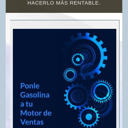
HACERLO MÁS RENTABLE.