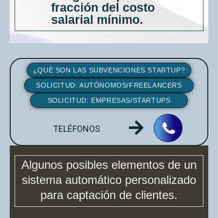
fracción del costo
salarial mínimo.
¿QUÉ SON LAS SUBVENCIONES STARTUP?
SOLICITUD: AUTÓNOMOS/FREELANCERS
SOLICITUD: EMPRESAS/STARTUPS
TELÉFONOS
Algunos posibles elementos de un
sistema automático personalizado
para captación de clientes.