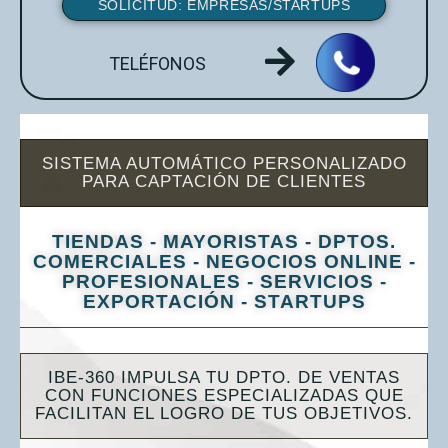
SOLICITUD: EMPRESAS/STARTUPS
TELÉFONOS
SISTEMA AUTOMÁTICO PERSONALIZADO
PARA CAPTACIÓN DE CLIENTES
TIENDAS - MAYORISTAS - DPTOS.
COMERCIALES - NEGOCIOS ONLINE -
PROFESIONALES - SERVICIOS -
EXPORTACIÓN - STARTUPS
IBE-360 IMPULSA TU DPTO. DE VENTAS
CON FUNCIONES ESPECIALIZADAS QUE
FACILITAN EL LOGRO DE TUS OBJETIVOS.