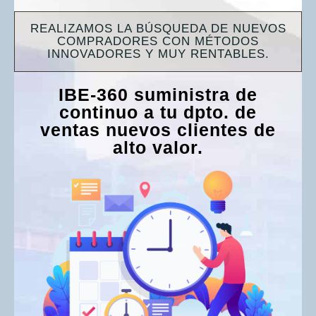
REALIZAMOS LA BÚSQUEDA DE NUEVOS
COMPRADORES CON MÉTODOS
INNOVADORES Y MUY RENTABLES.
IBE-360 suministra de
continuo a tu dpto. de
ventas nuevos clientes de
alto valor.