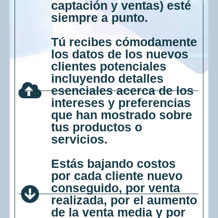
captación y ventas) esté
siempre a punto.
Tú recibes cómodamente
los datos de los nuevos
clientes potenciales
incluyendo detalles
esenciales acerca de los
intereses y preferencias
que han mostrado sobre
tus productos o
servicios.
Estás bajando costos
por cada cliente nuevo
conseguido, por venta
realizada, por el aumento
de la venta media y por