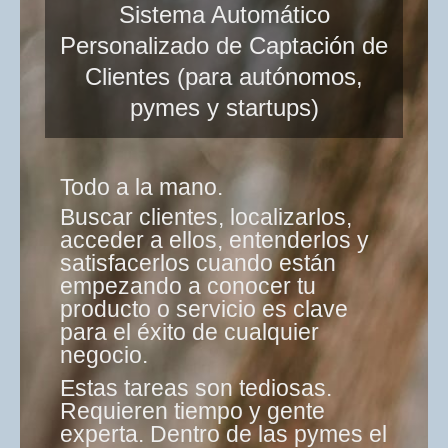
Sistema Automático
Personalizado de Captación de
Clientes (para autónomos,
pymes y startups)
Todo a la mano.
Buscar clientes, localizarlos,
acceder a ellos, entenderlos y
satisfacerlos cuando están
empezando a conocer tu
producto o servicio es clave
para el éxito de cualquier
negocio.
Estas tareas son tediosas.
Requieren tiempo y gente
experta. Dentro de las pymes el