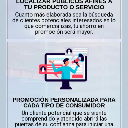
LOCALIZAR PÚBLICOS AFINES A
TU PRODUCTO O SERVICIO
Cuanto más elaborada sea la búsqueda
de clientes potenciales interesados en lo
que comercializas, tu ahorro en
promoción será mayor.
PROMOCIÓN PERSONALIZADA PARA
CADA TIPO DE CONSUMIDOR
Un cliente potencial que se siente
comprendido y atendido abrirá las
puertas de su confianza para iniciar una